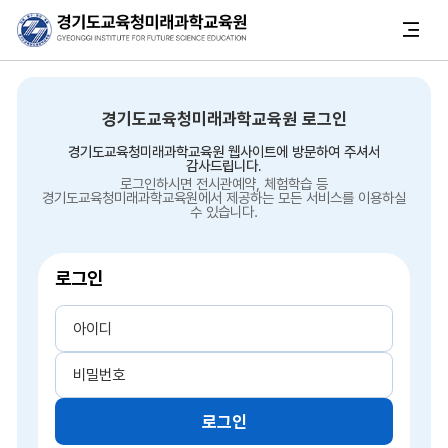
경기도교육청미래과학교육원 로그인
경기도교육청미래과학교육원 웹사이트에 방문하여 주셔서
감사드립니다.
로그인하시면 전시관예약, 체험학습 등
경기도교육청미래과학교육원에서 제공하는 모든 서비스를 이용하실
수 있습니다.
로그인
로그인