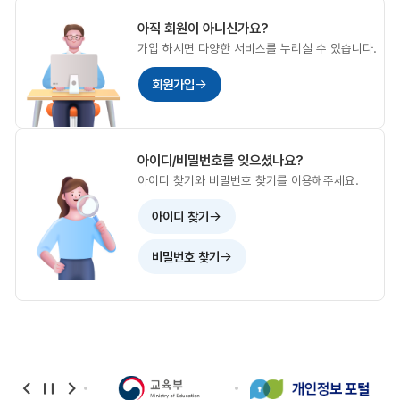
아직 회원이 아니신가요?
가입 하시면 다양한 서비스를 누리실 수 있습니다.
회원가입
아이디/비밀번호를 잊으셨나요?
아이디 찾기와 비밀번호 찾기를 이용해주세요.
아이디 찾기
비밀번호 찾기
banner
banner
banner