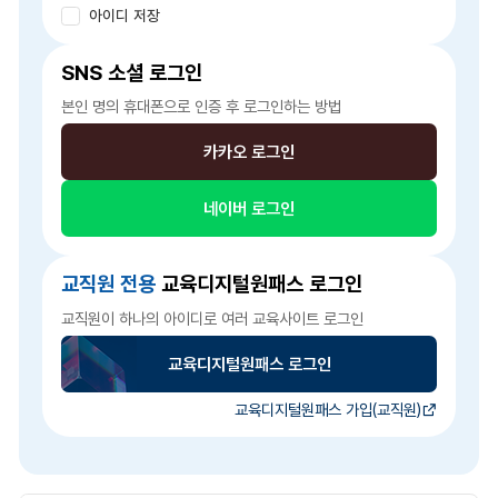
아이디 저장
SNS 소셜 로그인
본인 명의 휴대폰으로 인증 후 로그인하는 방법
카카오 로그인
네이버 로그인
교직원 전용
교육디지털원패스 로그인
교직원이 하나의 아이디로 여러 교육사이트 로그인
교육디지털원패스 로그인
교육디지털원패스 가입(교직원)