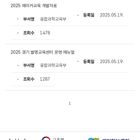
2025 메이커교육 개발자료
등록일
2025.05.19.
부서명
융합과학교육부
조회수
1478
2025 경기 발명교육센터 운영 메뉴얼
등록일
2025.05.19.
부서명
융합과학교육부
조회수
1287
1