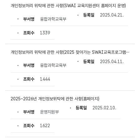
개인정보처리 위탁에 관한 사항(SWAI 교육지원센터 홈페이지 운영)
등록일
2025.04.21.
부서명
융합과학교육부
조회수
1339
개인정보처리 위탁에 관한 사항(2025 찾아가는 SWAI교육프로그램 운영)
등록일
2025.04.11.
부서명
융합과학교육부
조회수
1444
2025~2026년 개인정보위탁에 관한 사항(홈페이지)
등록일
2025.02.10.
부서명
운영지원부
조회수
1622