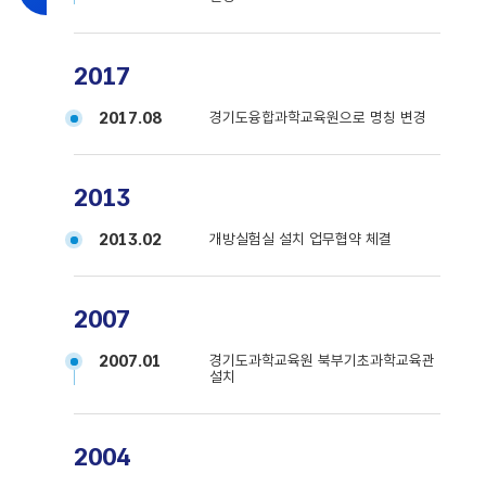
2017
2017.08
경기도융합과학교육원으로 명칭 변경
2013
2013.02
개방실험실 설치 업무협약 체결
2007
2007.01
경기도과학교육원 북부기초과학교육관
설치
2004