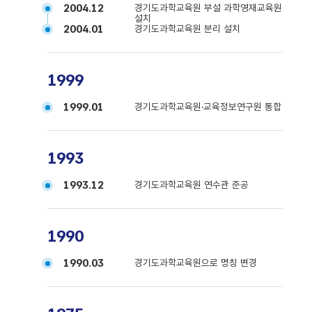
2004.12
경기도과학교육원 부설 과학영재교육원
설치
2004.01
경기도과학교육원 분리 설치
1999
1999.01
경기도과학교육원·교육정보연구원 통합
1993
1993.12
경기도과학교육원 연수관 준공
1990
1990.03
경기도과학교육원으로 명칭 변경